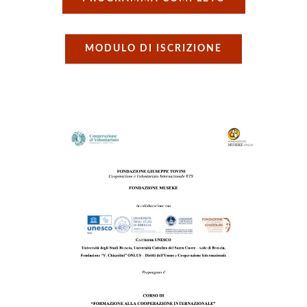
MODULO DI ISCRIZIONE