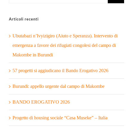
per:
Articoli recenti
Ubutabazi n’Ivyizigiro (Aiuto e Speranza). Intervento di
emergenza a favore dei rifugiati congolesi del campo di
Makombe in Burundi
57 progetti si aggiudicano il Bando Erogativo 2026
Burundi: appello urgente dal campo di Makombe
BANDO EROGATIVO 2026
Progetto di housing sociale “Casa Museke” – Italia