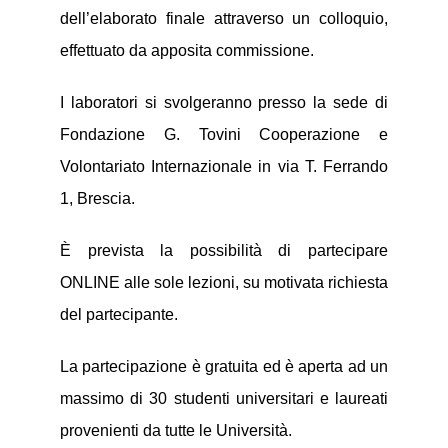
dell’elaborato finale attraverso un colloquio,
effettuato da apposita commissione.
I laboratori si svolgeranno presso la sede di
Fondazione G. Tovini Cooperazione e
Volontariato Internazionale in via T. Ferrando
1, Brescia.
È prevista la possibilità di partecipare
ONLINE alle sole lezioni, su motivata richiesta
del partecipante.
La partecipazione è gratuita ed è aperta ad un
massimo di 30 studenti universitari e laureati
provenienti da tutte le Università.