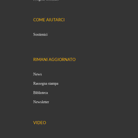
COME AIUTARCI
Sostienici
RIMANI AGGIORNATO
News
Rassegna stampa
Biblioteca
Newsletter
VIDEO