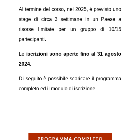
Al termine del corso, nel 2025, è previsto uno
stage di circa 3 settimane in un Paese a
risorse limitate per un gruppo di 10/15
partecipanti.
Le
iscrizioni sono aperte fino al 31 agosto
2024.
Di seguito è possibile scaricare il programma
completo ed il modulo di iscrizione.
PROGRAMMA COMPLETO