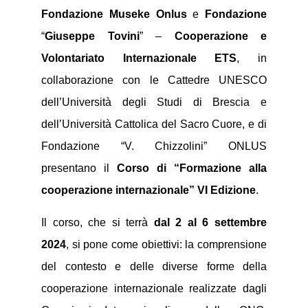
Fondazione Museke
Onlus
e
Fondazione
“
Giuseppe
Tovini
” –
Cooperazione e
Volontariato Internazionale ETS
, in
collaborazione con le Cattedre UNESCO
dell’Università degli Studi di Brescia e
dell’Università Cattolica del Sacro Cuore, e di
Fondazione “V. Chizzolini” ONLUS
presentano il
Corso di “Formazione alla
cooperazione internazionale” VI Edizione
.
Il corso, che si terrà
dal 2 al 6 settembre
2024
, si pone come obiettivi: la comprensione
del contesto e delle diverse forme della
cooperazione internazionale realizzate dagli