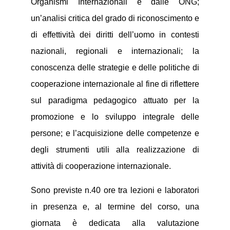
Organismi Internazionali e dalle ONG;
un’analisi critica del grado di riconoscimento e
di effettività dei diritti dell’uomo in contesti
nazionali, regionali e internazionali; la
conoscenza delle strategie e delle politiche di
cooperazione internazionale al fine di riflettere
sul paradigma pedagogico attuato per la
promozione e lo sviluppo integrale delle
persone; e l’acquisizione delle competenze e
degli strumenti utili alla realizzazione di
attività di cooperazione internazionale.
Sono previste n.40 ore tra lezioni e laboratori
in presenza e, al termine del corso, una
giornata è dedicata alla valutazione