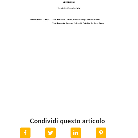
Condividi questo articolo