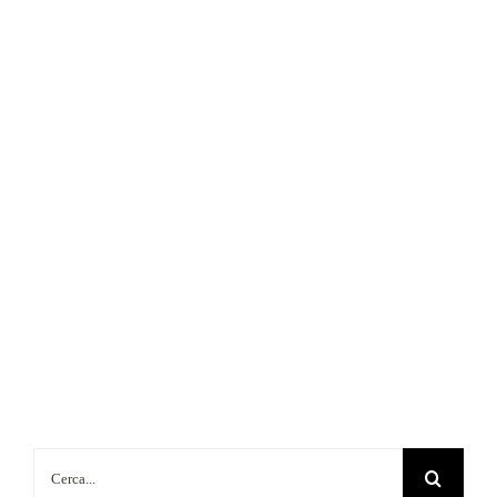
Cerca