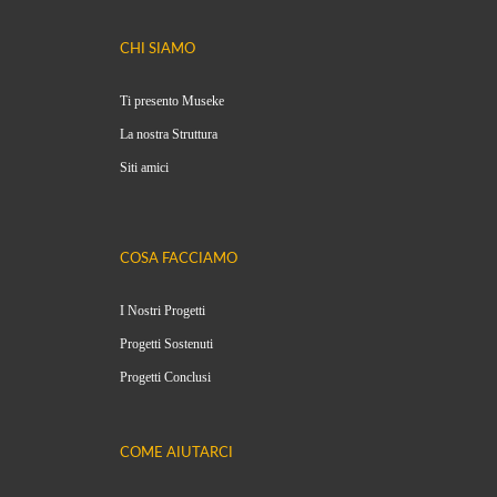
CHI SIAMO
Ti presento Museke
La nostra Struttura
Siti amici
COSA FACCIAMO
I Nostri Progetti
Progetti Sostenuti
Progetti Conclusi
COME AIUTARCI