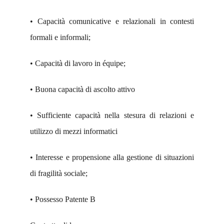
• Capacità comunicative e relazionali in contesti
formali e informali;
• Capacità di lavoro in équipe;
• Buona capacità di ascolto attivo
• Sufficiente capacità nella stesura di relazioni e
utilizzo di mezzi informatici
• Interesse e propensione alla gestione di situazioni
di fragilità sociale;
• Possesso Patente B