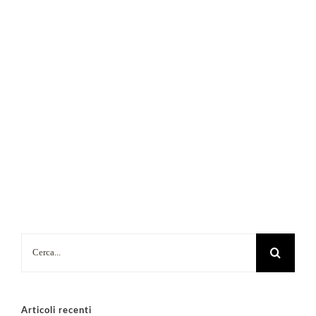
Cerca
per:
Articoli recenti