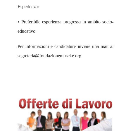
Esperienza:
• Preferibile esperienza pregressa in ambito socio-
educativo.
Per informazioni e candidature inviare una mail a:
segreteria@fondazionemuseke.org