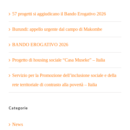
57 progetti si aggiudicano il Bando Erogativo 2026
Burundi: appello urgente dal campo di Makombe
BANDO EROGATIVO 2026
Progetto di housing sociale “Casa Museke” – Italia
Servizio per la Promozione dell’inclusione sociale e della
rete territoriale di contrasto alla povertà – Italia
Categorie
News