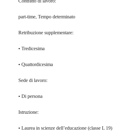
Contratto di lavoro:
part-time, Tempo determinato
Retribuzione supplementare:
• Tredicesima
• Quattordicesima
Sede di lavoro:
• Di persona
Istruzione:
• Laurea in scienze dell’educazione (classe L 19)