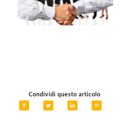
Condividi questo articolo