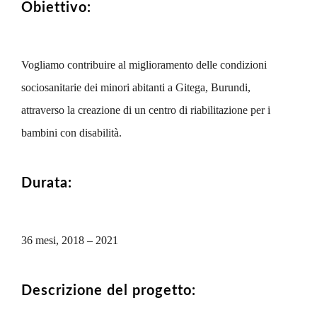
Obiettivo:
Vogliamo contribuire al miglioramento delle condizioni
sociosanitarie dei minori abitanti a Gitega, Burundi,
attraverso la creazione di un centro di riabilitazione per i
bambini con disabilità.
Durata:
36 mesi, 2018 – 2021
Descrizione del progetto: