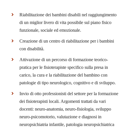
Riabilitazione dei bambini disabili nel raggiungimento
di un miglior livero di vita possibile sul piano fisico
funzionale, sociale ed emozionale.
Creazione di un centro di riabilitazione per i bambini
con disabilità.
Attivazione di un percorso di formazione teorico-
pratica per le fisioterapiste specifico sulla presa in
carico, la cura e la riabilitazione del bambino con
patologie di tipo neurologico, cognitivo e di sviluppo.
Invio di otto professionisti del settore per la formazione
dei fisioterapisti locali. Argomenti trattati da vari
docenti: neuro-anatomia, neuro-fisiologia, sviluppo
neuro-psicomotorio, valutazione e diagnosi in
neuropsichiatria infantile, patologia neuropsichiatrica