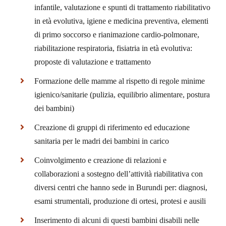
infantile, valutazione e spunti di trattamento riabilitativo
in età evolutiva, igiene e medicina preventiva, elementi
di primo soccorso e rianimazione cardio-polmonare,
riabilitazione respiratoria, fisiatria in età evolutiva:
proposte di valutazione e trattamento
Formazione delle mamme al rispetto di regole minime
igienico/sanitarie (pulizia, equilibrio alimentare, postura
dei bambini)
Creazione di gruppi di riferimento ed educazione
sanitaria per le madri dei bambini in carico
Coinvolgimento e creazione di relazioni e
collaborazioni a sostegno dell’attività riabilitativa con
diversi centri che hanno sede in Burundi per: diagnosi,
esami strumentali, produzione di ortesi, protesi e ausili
Inserimento di alcuni di questi bambini disabili nelle