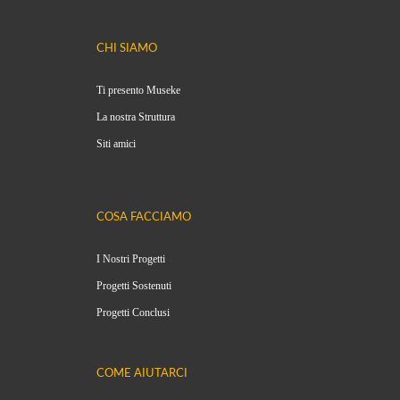
CHI SIAMO
Ti presento Museke
La nostra Struttura
Siti amici
COSA FACCIAMO
I Nostri Progetti
Progetti Sostenuti
Progetti Conclusi
COME AIUTARCI