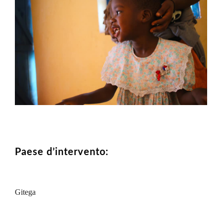
Paese d’intervento:
Gitega