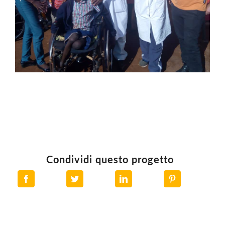
Condividi questo progetto