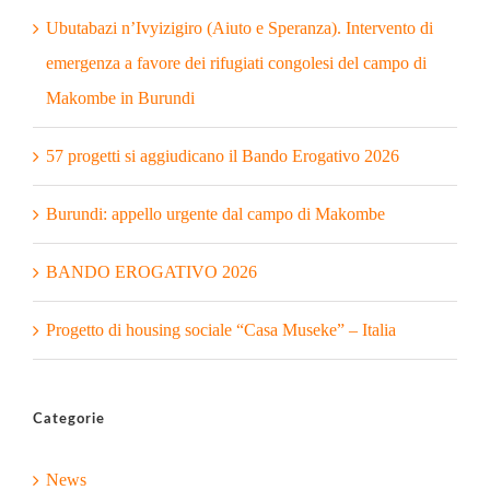
Ubutabazi n’Ivyizigiro (Aiuto e Speranza). Intervento di
emergenza a favore dei rifugiati congolesi del campo di
Makombe in Burundi
57 progetti si aggiudicano il Bando Erogativo 2026
Burundi: appello urgente dal campo di Makombe
BANDO EROGATIVO 2026
Progetto di housing sociale “Casa Museke” – Italia
Categorie
News