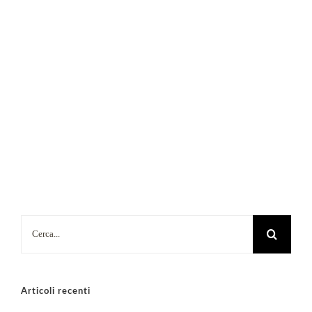
Cerca
per:
Articoli recenti