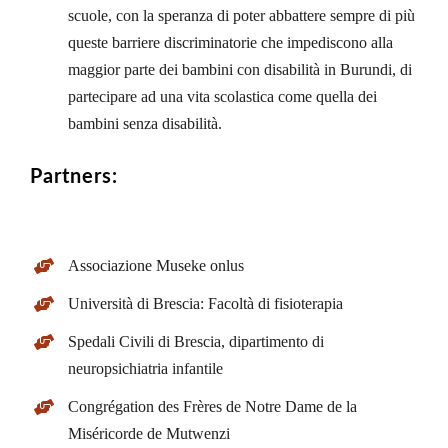
scuole, con la speranza di poter abbattere sempre di più
queste barriere discriminatorie che impediscono alla
maggior parte dei bambini con disabilità in Burundi, di
partecipare ad una vita scolastica come quella dei
bambini senza disabilità.
Partners:
Associazione Museke onlus
Università di Brescia: Facoltà di fisioterapia
Spedali Civili di Brescia, dipartimento di
neuropsichiatria infantile
Congrégation des Frères de Notre Dame de la
Miséricorde de Mutwenzi