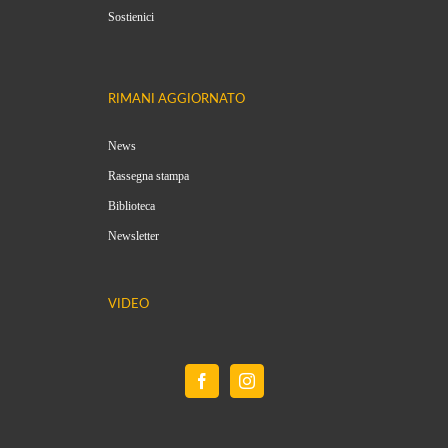
Sostienici
RIMANI AGGIORNATO
News
Rassegna stampa
Biblioteca
Newsletter
VIDEO