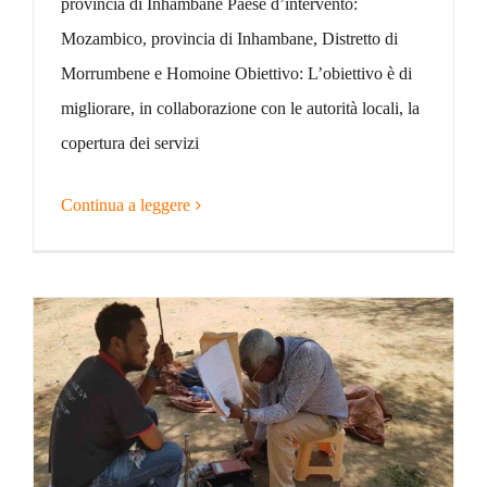
provincia di Inhambane Paese d’intervento:
Mozambico, provincia di Inhambane, Distretto di
Morrumbene e Homoine Obiettivo: L’obiettivo è di
migliorare, in collaborazione con le autorità locali, la
copertura dei servizi
Continua a leggere