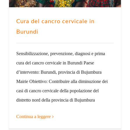
Cura del cancro cervicale in
Burundi
Sensibilizzazione, prevenzione, diagnosi e prima
cura del cancro cervicale in Burundi Paese
d’intervento: Burundi, provincia di Bujumbura
Mairie Obiettivo: Contribuire alla diminuzione dei
casi di cancro cervicale della popolazione del
distretto nord della provincia di Bujumbura
Continua a leggere