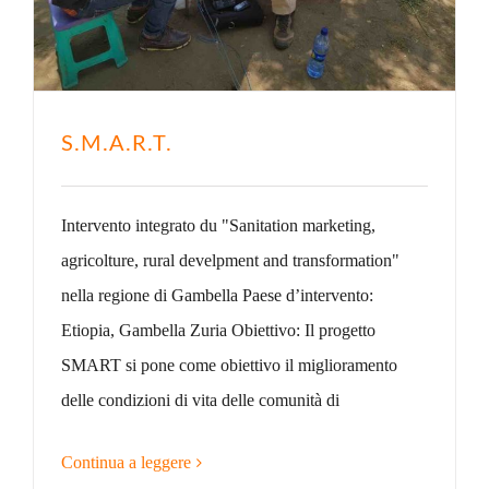
S.M.A.R.T.
Intervento integrato du "Sanitation marketing,
agricolture, rural develpment and transformation"
nella regione di Gambella Paese d’intervento:
Etiopia, Gambella Zuria Obiettivo: Il progetto
SMART si pone come obiettivo il miglioramento
delle condizioni di vita delle comunità di
Continua a leggere