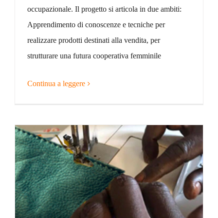
occupazionale. Il progetto si articola in due ambiti:
Apprendimento di conoscenze e tecniche per
realizzare prodotti destinati alla vendita, per
strutturare una futura cooperativa femminile
Continua a leggere