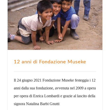
12 anni di Fondazione Museke
Il 24 giugno 2021 Fondazione Museke festeggia i 12
anni dalla sua fondazione, avvenuta nel 2009 a opera
per opera di Enrica Lombardi e grazie al lascito della
signora Natalina Barbi Gnutti