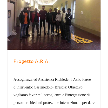
Progetto A.R.A.
Accoglienza ed Assistenza Richiedenti Asilo Paese
d’intervento: Castenedolo (Brescia) Obiettivo:
vogliamo favorire l’accoglienza e l’integrazione di
persone richiedenti protezione internazionale per dare