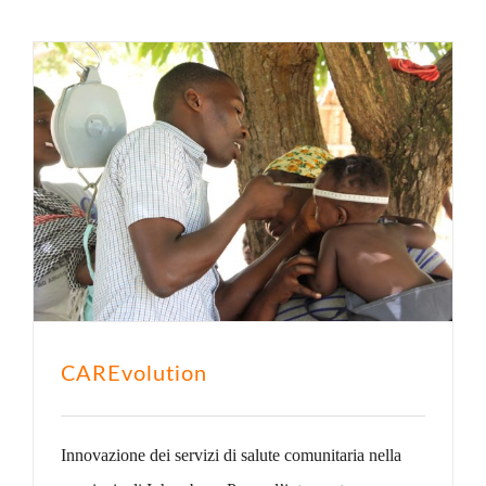
CAREvolution
Innovazione dei servizi di salute comunitaria nella