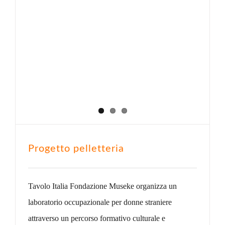
Progetto pelletteria
Tavolo Italia Fondazione Museke organizza un
laboratorio occupazionale per donne straniere
attraverso un percorso formativo culturale e