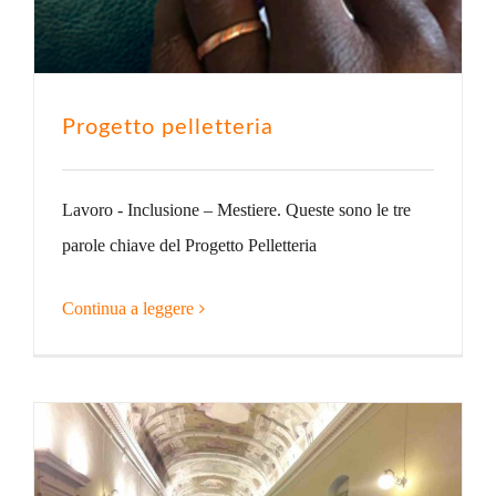
Progetto pelletteria
Lavoro - Inclusione – Mestiere. Queste sono le tre
parole chiave del Progetto Pelletteria
Continua a leggere