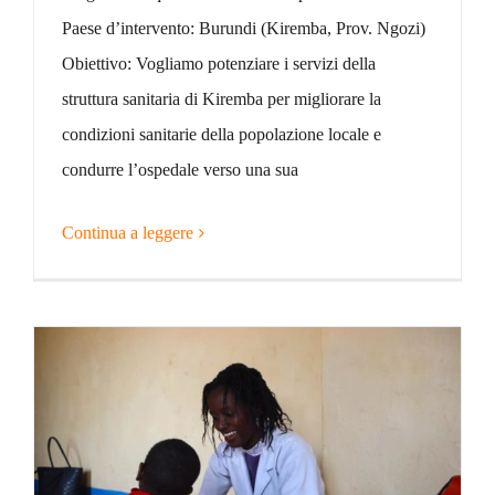
Paese d’intervento: Burundi (Kiremba, Prov. Ngozi)
Obiettivo: Vogliamo potenziare i servizi della
struttura sanitaria di Kiremba per migliorare la
condizioni sanitarie della popolazione locale e
condurre l’ospedale verso una sua
Continua a leggere