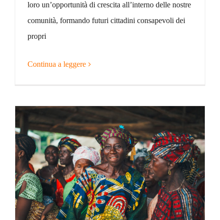
loro un’opportunità di crescita all’interno delle nostre
comunità, formando futuri cittadini consapevoli dei
propri
Continua a leggere