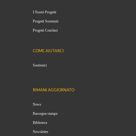
I Nostri Progetti
Progetti Sostenuti
Progetti Conclusi
COME AIUTARCI
Sostienici
RIMANI AGGIORNATO
News
Rassegna stampa
Biblioteca
Newsletter