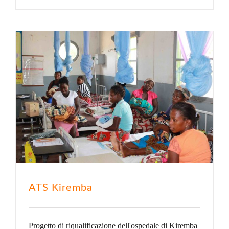
ATS Kiremba
Progetto di riqualificazione dell'ospedale di Kiremba