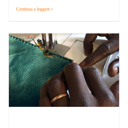
Continua a leggere