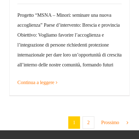
Progetto “MSNA – Minori: seminare una nuova
accoglienza” Paese d’intervento: Brescia e provincia
Obiettivo: Vogliamo favorire l’accoglienza e
l’integrazione di persone richiedenti protezione
internazionale per dare loro un’opportunità di crescita
all’interno delle nostre comunità, formando futuri
Continua a leggere
1
2
Prossimo