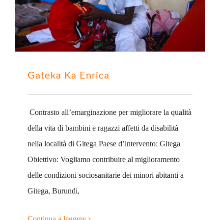
Gateka Ka Enrica
Contrasto all’emarginazione per migliorare la qualità
della vita di bambini e ragazzi affetti da disabilità
nella località di Gitega Paese d’intervento: Gitega
Obiettivo: Vogliamo contribuire al miglioramento
delle condizioni sociosanitarie dei minori abitanti a
Gitega, Burundi,
Continua a leggere