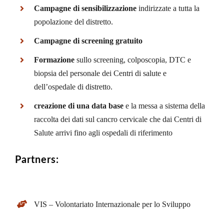
Campagne di sensibilizzazione
indirizzate a tutta la
popolazione del distretto.
Campagne di screening gratuito
Formazione
sullo screening, colposcopia, DTC e
biopsia del personale dei Centri di salute e
dell’ospedale di distretto.
creazione di una data base
e la messa a sistema della
raccolta dei dati sul cancro cervicale che dai Centri di
Salute arrivi fino agli ospedali di riferimento
Partners:
VIS – Volontariato Internazionale per lo Sviluppo