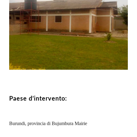
Paese d’intervento:
Burundi, provincia di Bujumbura Mairie