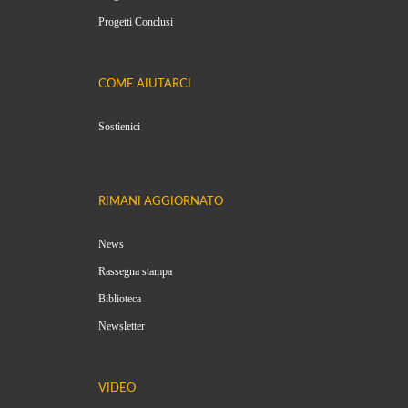
Progetti Conclusi
COME AIUTARCI
Sostienici
RIMANI AGGIORNATO
News
Rassegna stampa
Biblioteca
Newsletter
VIDEO