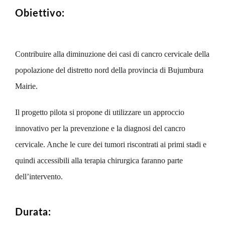
Obiettivo:
Contribuire alla diminuzione dei casi di cancro cervicale della
popolazione del distretto nord della provincia di Bujumbura
Mairie.
Il progetto pilota si propone di utilizzare un approccio
innovativo per la prevenzione e la diagnosi del cancro
cervicale. Anche le cure dei tumori riscontrati ai primi stadi e
quindi accessibili alla terapia chirurgica faranno parte
dell’intervento.
Durata: