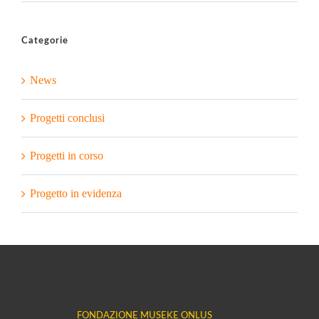
Categorie
News
Progetti conclusi
Progetti in corso
Progetto in evidenza
FONDAZIONE MUSEKE ONLUS