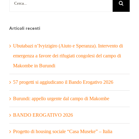
per:
Articoli recenti
Ubutabazi n’Ivyizigiro (Aiuto e Speranza). Intervento di
emergenza a favore dei rifugiati congolesi del campo di
Makombe in Burundi
57 progetti si aggiudicano il Bando Erogativo 2026
Burundi: appello urgente dal campo di Makombe
BANDO EROGATIVO 2026
Progetto di housing sociale “Casa Museke” – Italia