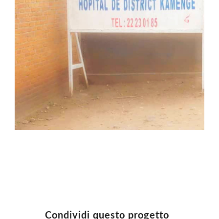
Condividi questo progetto