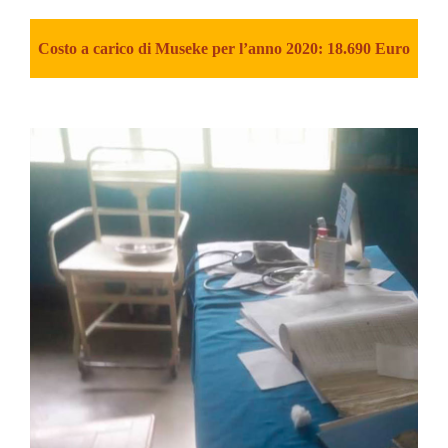
Costo a carico di Museke per l’anno 2020: 18.690 Euro