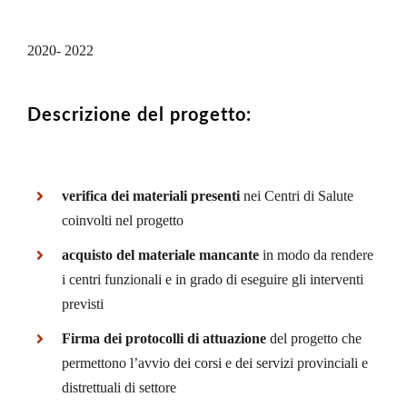
2020- 2022
Descrizione del progetto:
verifica dei materiali presenti
nei Centri di Salute
coinvolti nel progetto
acquisto del materiale mancante
in modo da rendere
i centri funzionali e in grado di eseguire gli interventi
previsti
Firma dei protocolli di attuazione
del progetto che
permettono l’avvio dei corsi e dei servizi provinciali e
distrettuali di settore