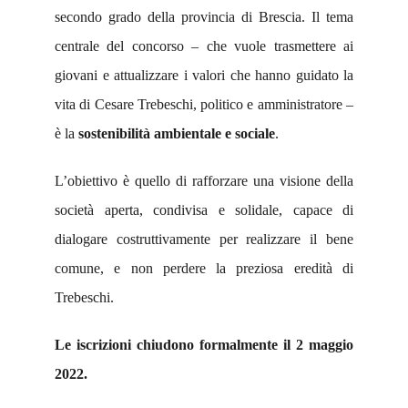
secondo grado della provincia di Brescia. Il tema
centrale del concorso – che vuole trasmettere ai
giovani e attualizzare i valori che hanno guidato la
vita di Cesare Trebeschi, politico e amministratore –
è la
sostenibilità ambientale e sociale
.
L’obiettivo è quello di rafforzare una visione della
società aperta, condivisa e solidale, capace di
dialogare costruttivamente per realizzare il bene
comune, e non perdere la preziosa eredità di
Trebeschi.
Le iscrizioni chiudono formalmente il 2 maggio
2022.