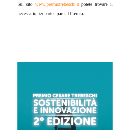
Sul sito
www.premiotrebeschi.it
potete trovare il
necessario per partecipare al Premio.