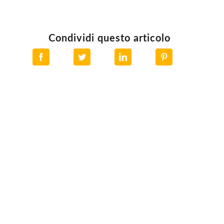
Condividi questo articolo