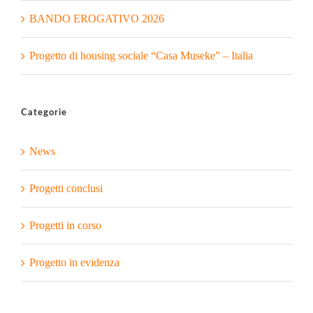
BANDO EROGATIVO 2026
Progetto di housing sociale “Casa Museke” – Italia
Categorie
News
Progetti conclusi
Progetti in corso
Progetto in evidenza