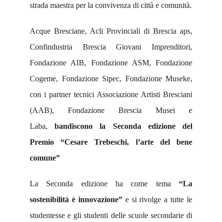
strada maestra per la convivenza di città e comunità.
Acque Bresciane, Acli Provinciali di Brescia aps,
Confindustria Brescia Giovani Imprenditori,
Fondazione AIB, Fondazione ASM, Fondazione
Cogeme, Fondazione Sipec, Fondazione Museke,
con i partner tecnici Associazione Artisti Bresciani
(AAB), Fondazione Brescia Musei e
Laba,
bandiscono la Seconda edizione del
Premio “Cesare Trebeschi, l’arte del bene
comune”
La Seconda edizione ha come tema
“La
sostenibilità è innovazione”
e si rivolge a tutte le
studentesse e gli studenti delle scuole secondarie di