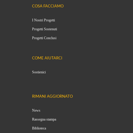
COSA FACCIAMO
I Nostri Progetti
Progetti Sostenuti
Progetti Conclusi
COME AIUTARCI
Sostienici
RIMANI AGGIORNATO
News
Rassegna stampa
Biblioteca