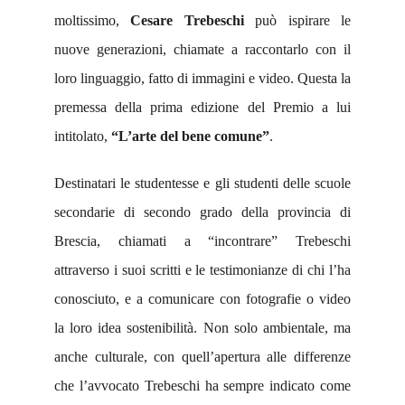
moltissimo,
Cesare Trebeschi
può ispirare le
nuove generazioni, chiamate a raccontarlo con il
loro linguaggio, fatto di immagini e video. Questa la
premessa della prima edizione del Premio a lui
intitolato,
“L’arte del bene comune”
.
Destinatari le studentesse e gli studenti delle scuole
secondarie di secondo grado della provincia di
Brescia, chiamati a “incontrare” Trebeschi
attraverso i suoi scritti e le testimonianze di chi l’ha
conosciuto, e a comunicare con fotografie o video
la loro idea sostenibilità. Non solo ambientale, ma
anche culturale, con quell’apertura alle differenze
che l’avvocato Trebeschi ha sempre indicato come