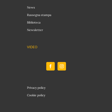
News
Rassegna stampa
Biblioteca
Newsletter
VIDEO
Privacy policy
Cookie policy