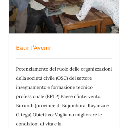
Batir l’Avenir
Potenziamento del ruolo delle organizzazioni
della società civile (OSC) del settore
insegnamento e formazione tecnico
professionale (EFTP) Paese d’intervento:
Burundi (province di Bujumbura, Kayanza e
Gitega) Obiettivo: Vogliamo migliorare le
condizioni di vita e la