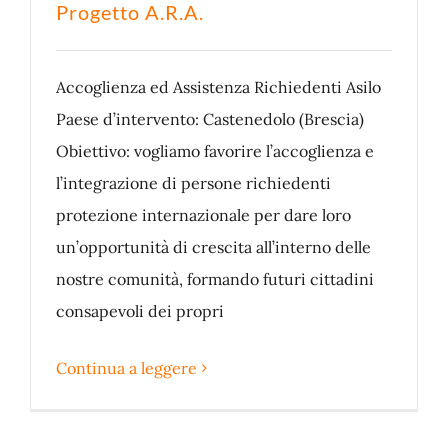
Progetto A.R.A.
Accoglienza ed Assistenza Richiedenti Asilo
Paese d’intervento: Castenedolo (Brescia)
Obiettivo: vogliamo favorire l’accoglienza e
l’integrazione di persone richiedenti
protezione internazionale per dare loro
un’opportunità di crescita all’interno delle
nostre comunità, formando futuri cittadini
consapevoli dei propri
Continua a leggere