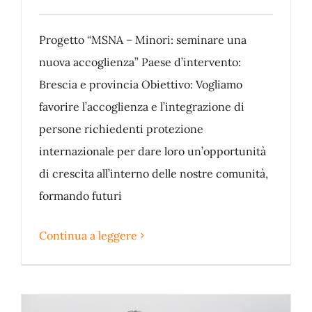
Progetto “MSNA – Minori: seminare una
nuova accoglienza” Paese d’intervento:
Brescia e provincia Obiettivo: Vogliamo
favorire l’accoglienza e l’integrazione di
persone richiedenti protezione
internazionale per dare loro un’opportunità
di crescita all’interno delle nostre comunità,
formando futuri
Continua a leggere