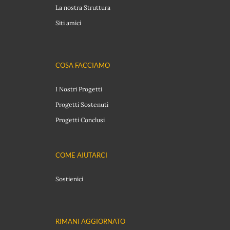
La nostra Struttura
Siti amici
COSA FACCIAMO
I Nostri Progetti
Progetti Sostenuti
Progetti Conclusi
COME AIUTARCI
Sostienici
RIMANI AGGIORNATO