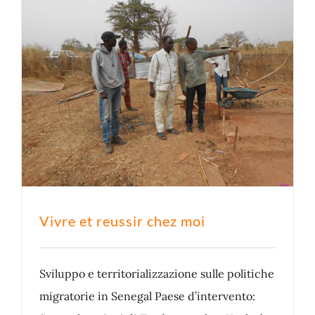
Vivre et reussir chez moi
Sviluppo e territorializzazione sulle politiche
migratorie in Senegal Paese d’intervento: