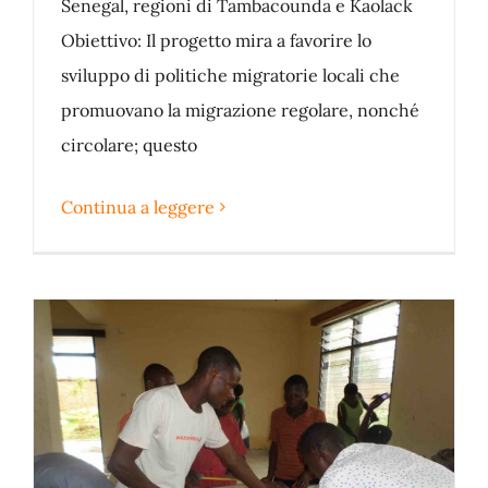
Senegal, regioni di Tambacounda e Kaolack
Obiettivo: Il progetto mira a favorire lo
sviluppo di politiche migratorie locali che
promuovano la migrazione regolare, nonché
circolare; questo
Continua a leggere