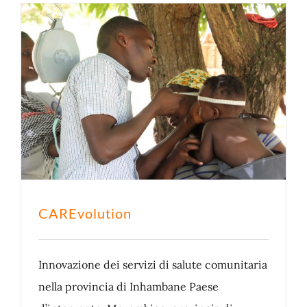
CAREvolution
Innovazione dei servizi di salute comunitaria
nella provincia di Inhambane Paese