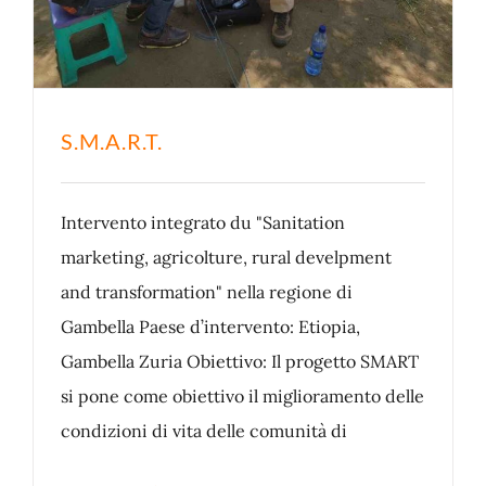
S.M.A.R.T.
Intervento integrato du "Sanitation
marketing, agricolture, rural develpment
and transformation" nella regione di
Gambella Paese d’intervento: Etiopia,
Gambella Zuria Obiettivo: Il progetto SMART
si pone come obiettivo il miglioramento delle
condizioni di vita delle comunità di