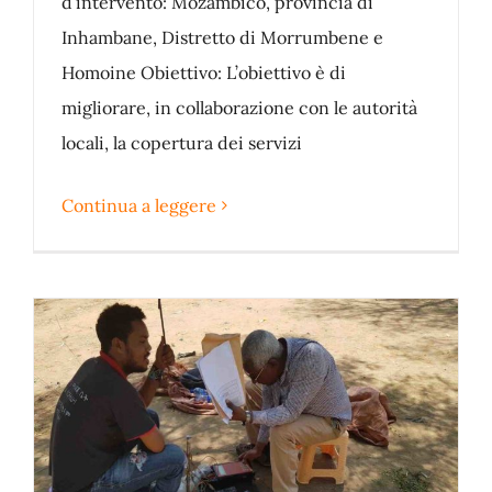
d’intervento: Mozambico, provincia di
Inhambane, Distretto di Morrumbene e
Homoine Obiettivo: L’obiettivo è di
migliorare, in collaborazione con le autorità
locali, la copertura dei servizi
Continua a leggere