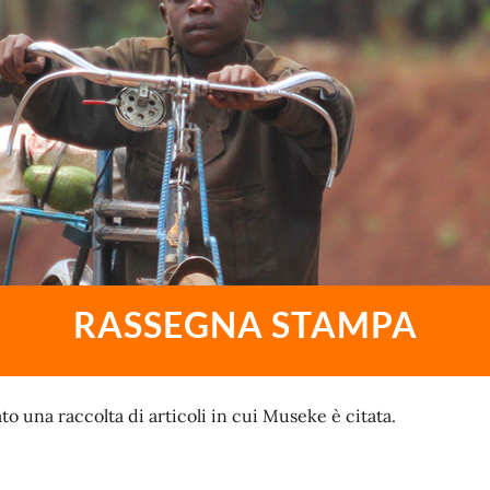
RASSEGNA STAMPA
to una raccolta di articoli in cui Museke è citata.