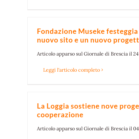
Fondazione Museke festeggia 
nuovo sito e un nuovo proget
Articolo
apparso sul Giornale di Brescia il 2
Leggi l'articolo completo
La Loggia sostiene nove proget
cooperazione
Articolo
apparso sul Giornale di Brescia il 