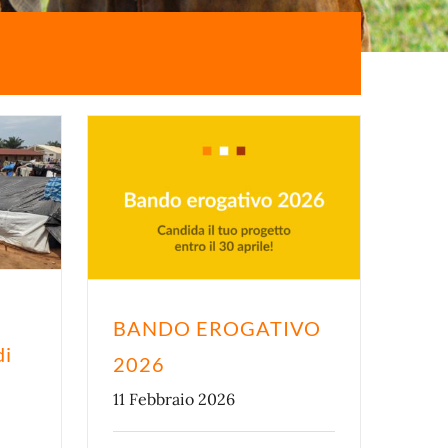
BANDO EROGATIVO
di
2026
11 Febbraio 2026