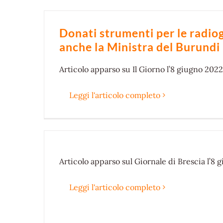
Donati strumenti per le radiog
anche la Ministra del Burundi
Articolo
apparso su Il Giorno l’8 giugno 2022
Leggi l'articolo completo
Articolo
apparso sul Giornale di Brescia l’8 
Leggi l'articolo completo