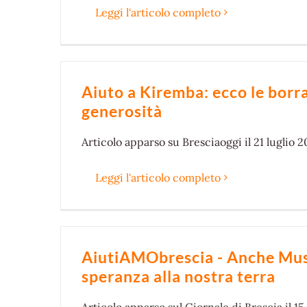
Leggi l'articolo completo
Aiuto a Kiremba: ecco le borr
generosità
Articolo
apparso su Bresciaoggi il 21 luglio 2
Leggi l'articolo completo
AiutiAMObrescia - Anche Mu
speranza alla nostra terra