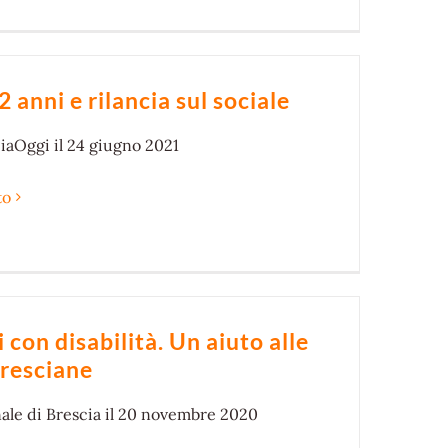
anni e rilancia sul sociale
iaOggi il 24 giugno 2021
to
 con disabilità. Un aiuto alle
bresciane
ale di Brescia il 20 novembre 2020