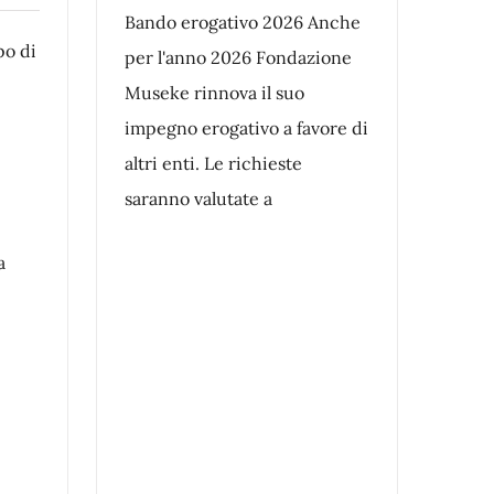
Bando erogativo 2026 Anche
po di
per l'anno 2026 Fondazione
Museke rinnova il suo
impegno erogativo a favore di
altri enti. Le richieste
saranno valutate a
a