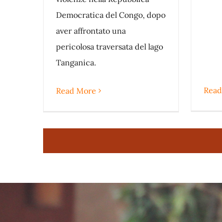
Democratica del Congo, dopo
aver affrontato una
pericolosa traversata del lago
Tanganica.
Read
Read More