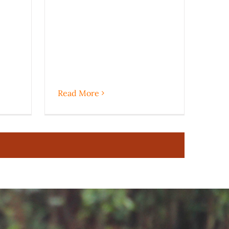
Read More