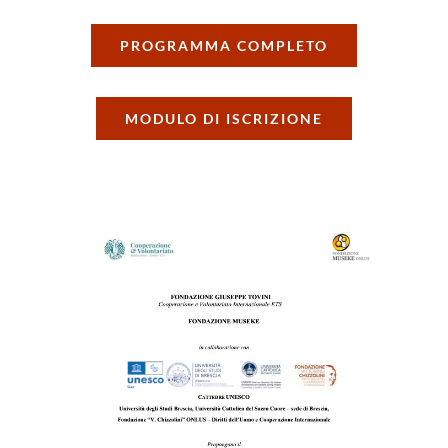
PROGRAMMA COMPLETO
MODULO DI ISCRIZIONE