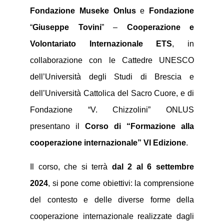
Fondazione Museke
Onlus
e
Fondazione
“
Giuseppe
Tovini
” –
Cooperazione e
Volontariato Internazionale ETS
, in
collaborazione con le Cattedre UNESCO
dell’Università degli Studi di Brescia e
dell’Università Cattolica del Sacro Cuore, e di
Fondazione “V. Chizzolini” ONLUS
presentano il
Corso di “Formazione alla
cooperazione internazionale” VI Edizione
.
Il corso, che si terrà
dal 2 al 6 settembre
2024
, si pone come obiettivi: la comprensione
del contesto e delle diverse forme della
cooperazione internazionale realizzate dagli