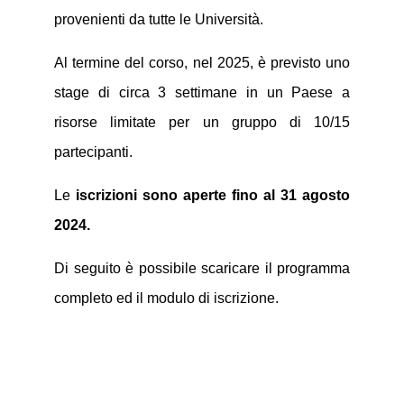
provenienti da tutte le Università.
Al termine del corso, nel 2025, è previsto uno
stage di circa 3 settimane in un Paese a
risorse limitate per un gruppo di 10/15
partecipanti.
Le
iscrizioni sono aperte fino al 31 agosto
2024.
Di seguito è possibile scaricare il programma
completo ed il modulo di iscrizione.