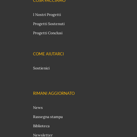
COSA FACCIAMO
I Nostri Progetti
Progetti Sostenuti
Progetti Conclusi
COME AIUTARCI
Sostienici
RIMANI AGGIORNATO
News
Rassegna stampa
Biblioteca
Newsletter