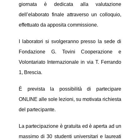
giornata è dedicata alla valutazione
dell’elaborato finale attraverso un colloquio,
effettuato da apposita commissione.
I laboratori si svolgeranno presso la sede di
Fondazione G. Tovini Cooperazione e
Volontariato Internazionale in via T. Ferrando
1, Brescia.
È prevista la possibilità di partecipare
ONLINE alle sole lezioni, su motivata richiesta
del partecipante.
La partecipazione è gratuita ed è aperta ad un
massimo di 30 studenti universitari e laureati