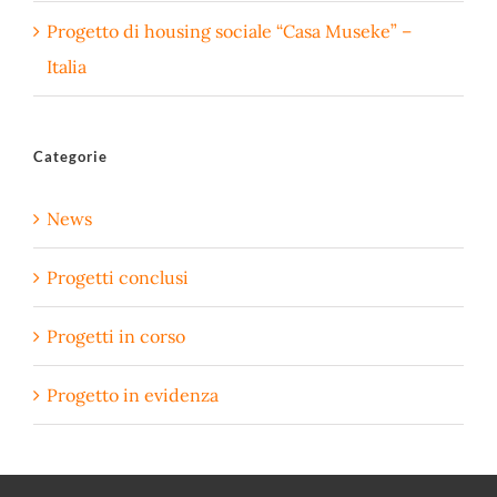
Progetto di housing sociale “Casa Museke” –
Italia
Categorie
News
Progetti conclusi
Progetti in corso
Progetto in evidenza