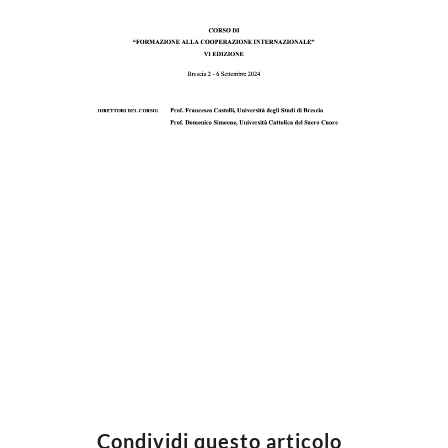
Condividi questo articolo