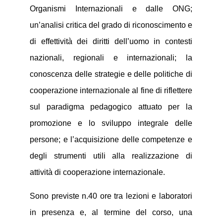
Organismi Internazionali e dalle ONG;
un’analisi critica del grado di riconoscimento e
di effettività dei diritti dell’uomo in contesti
nazionali, regionali e internazionali; la
conoscenza delle strategie e delle politiche di
cooperazione internazionale al fine di riflettere
sul paradigma pedagogico attuato per la
promozione e lo sviluppo integrale delle
persone; e l’acquisizione delle competenze e
degli strumenti utili alla realizzazione di
attività di cooperazione internazionale.
Sono previste n.40 ore tra lezioni e laboratori
in presenza e, al termine del corso, una