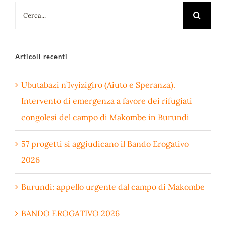
Cerca
per:
Articoli recenti
Ubutabazi n’Ivyizigiro (Aiuto e Speranza).
Intervento di emergenza a favore dei rifugiati
congolesi del campo di Makombe in Burundi
57 progetti si aggiudicano il Bando Erogativo
2026
Burundi: appello urgente dal campo di Makombe
BANDO EROGATIVO 2026