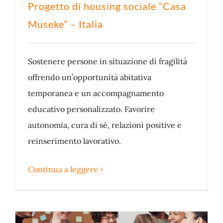
Progetto di housing sociale “Casa
Museke” – Italia
Sostenere persone in situazione di fragilità
offrendo un’opportunità abitativa
temporanea e un accompagnamento
educativo personalizzato. Favorire
autonomia, cura di sé, relazioni positive e
reinserimento lavorativo.
Continua a leggere