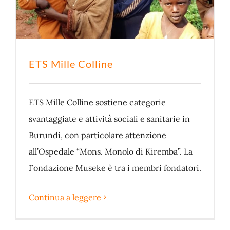
ETS Mille Colline
ETS Mille Colline sostiene categorie
svantaggiate e attività sociali e sanitarie in
Burundi, con particolare attenzione
all’Ospedale “Mons. Monolo di Kiremba”. La
Fondazione Museke è tra i membri fondatori.
Continua a leggere