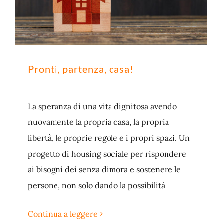
Pronti, partenza, casa!
La speranza di una vita dignitosa avendo
nuovamente la propria casa, la propria
libertà, le proprie regole e i propri spazi. Un
progetto di housing sociale per rispondere
ai bisogni dei senza dimora e sostenere le
persone, non solo dando la possibilità
Continua a leggere