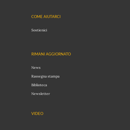
COME AIUTARCI
Sostienici
RIMANI AGGIORNATO
News
Rassegna stampa
Biblioteca
Newsletter
VIDEO