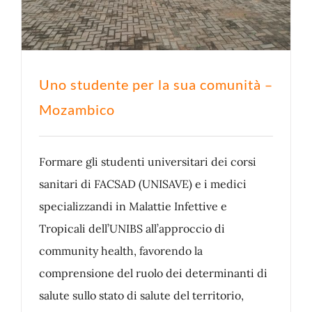
Uno studente per la sua comunità –
Mozambico
Formare gli studenti universitari dei corsi
sanitari di FACSAD (UNISAVE) e i medici
specializzandi in Malattie Infettive e
Tropicali dell’UNIBS all’approccio di
community health, favorendo la
comprensione del ruolo dei determinanti di
salute sullo stato di salute del territorio,