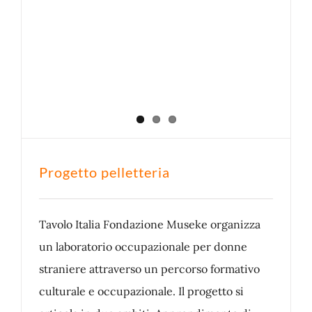
Progetto pelletteria
Tavolo Italia Fondazione Museke organizza
un laboratorio occupazionale per donne
straniere attraverso un percorso formativo
culturale e occupazionale. Il progetto si