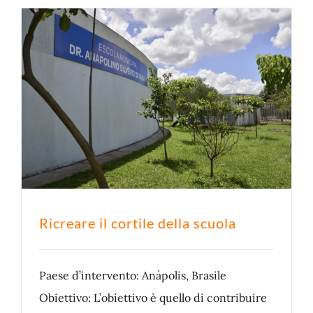
Ricreare il cortile della scuola
Paese d’intervento: Anàpolis, Brasile
Obiettivo: L’obiettivo è quello di contribuire