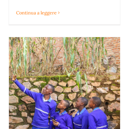
Continua a leggere