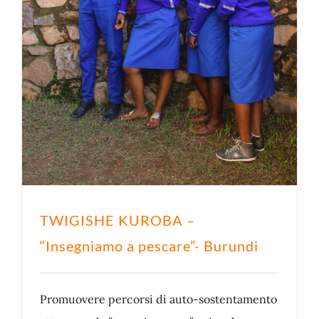
TWIGISHE KUROBA –
“Insegniamo a pescare”- Burundi
Promuovere percorsi di auto-sostentamento