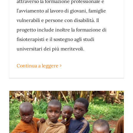
attraverso la formazione professionale e
l’avviamento al lavoro di giovani, famiglie
vulnerabili e persone con disabilità. Il
progetto include inoltre la formazione di
fisioterapisti e il sostegno agli studi
universitari dei più meritevoli.
Continua a leggere