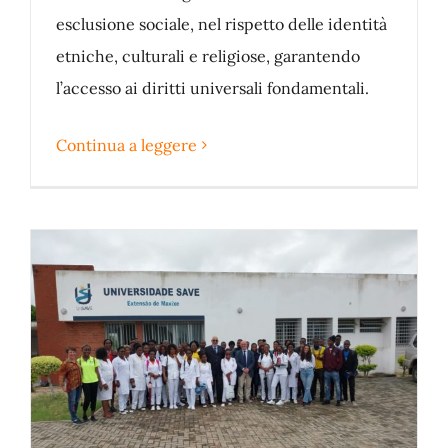
esclusione sociale, nel rispetto delle identità
etniche, culturali e religiose, garantendo
l’accesso ai diritti universali fondamentali.
Continua a leggere