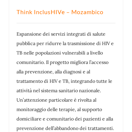
Think InclusHIVe – Mozambico
Espansione dei servizi integrati di salute
pubblica per ridurre la trasmissione di HIV e
TB nelle popolazioni vulnerabili a livello
comunitario. Il progetto migliora l’accesso
alla prevenzione, alla diagnosi e al
trattamento di HIV e TB, integrando tutte le
attività nel sistema sanitario nazionale.
Un’attenzione particolare è rivolta al
monitoraggio delle terapie, al supporto
domiciliare e comunitario dei pazienti e alla
prevenzione dell’abbandono dei trattamenti.