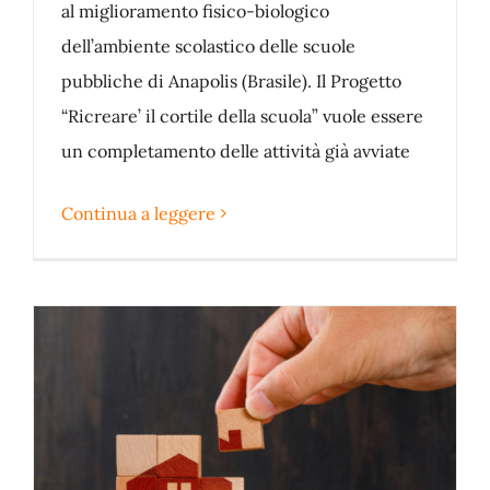
al miglioramento fisico-biologico
dell’ambiente scolastico delle scuole
pubbliche di Anapolis (Brasile). Il Progetto
“Ricreare’ il cortile della scuola” vuole essere
un completamento delle attività già avviate
Continua a leggere