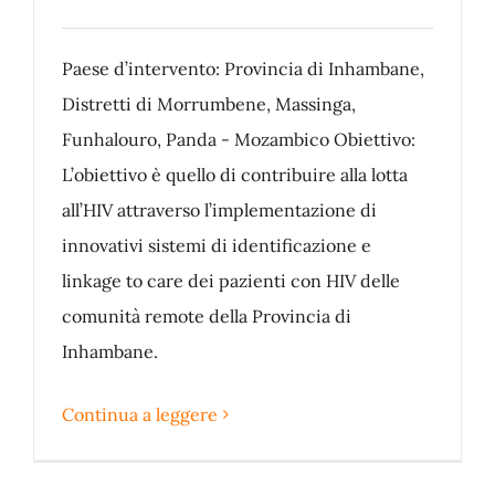
Paese d’intervento: Provincia di Inhambane,
Distretti di Morrumbene, Massinga,
Funhalouro, Panda - Mozambico Obiettivo:
L’obiettivo è quello di contribuire alla lotta
all’HIV attraverso l’implementazione di
innovativi sistemi di identificazione e
linkage to care dei pazienti con HIV delle
comunità remote della Provincia di
Inhambane.
Continua a leggere