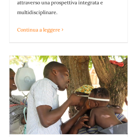
attraverso una prospettiva integrata e
multidisciplinare.
Continua a leggere