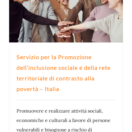
Servizio per la Promozione
dell’inclusione sociale e della rete
territoriale di contrasto alla
povertà – Italia
Promuovere e realizzare attività sociali,
economiche e culturali a favore di persone
vulnerabili e bisognose a rischio di