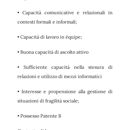
• Capacità comunicative e relazionali in
contesti formali e informali;
• Capacità di lavoro in équipe;
• Buona capacità di ascolto attivo
• Sufficiente capacità nella stesura di
relazioni e utilizzo di mezzi informatici
• Interesse e propensione alla gestione di
situazioni di fragilità sociale;
• Possesso Patente B