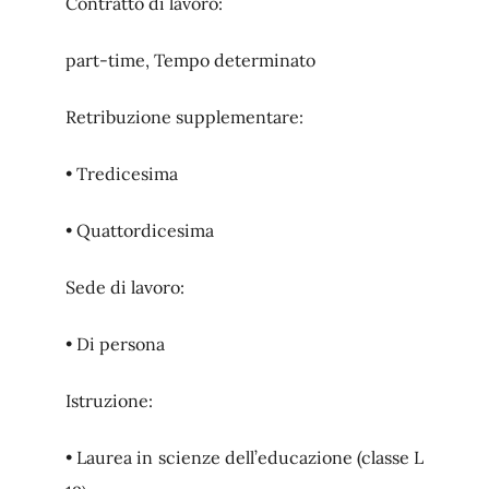
Contratto di lavoro:
part-time, Tempo determinato
Retribuzione supplementare:
• Tredicesima
• Quattordicesima
Sede di lavoro:
• Di persona
Istruzione:
• Laurea in scienze dell’educazione (classe L