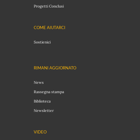
Progetti Conclusi
COME AIUTARCI
Sostienici
RIMANI AGGIORNATO
News
Rassegna stampa
Biblioteca
Newsletter
VIDEO