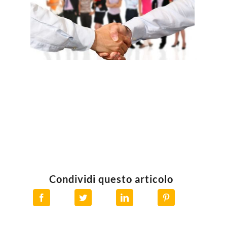
Condividi questo articolo