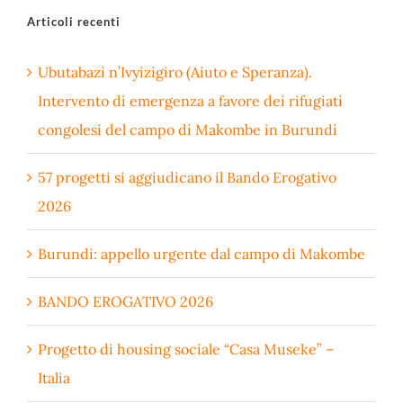
Articoli recenti
Ubutabazi n’Ivyizigiro (Aiuto e Speranza).
Intervento di emergenza a favore dei rifugiati
congolesi del campo di Makombe in Burundi
57 progetti si aggiudicano il Bando Erogativo
2026
Burundi: appello urgente dal campo di Makombe
BANDO EROGATIVO 2026
Progetto di housing sociale “Casa Museke” –
Italia