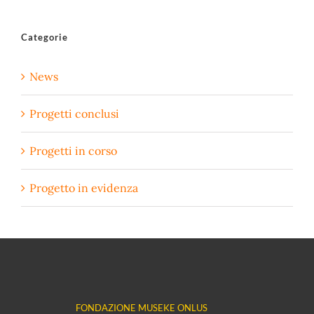
Categorie
News
Progetti conclusi
Progetti in corso
Progetto in evidenza
FONDAZIONE MUSEKE ONLUS