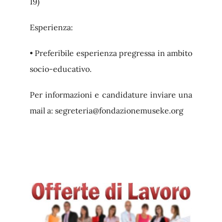
19)
Esperienza:
• Preferibile esperienza pregressa in ambito
socio-educativo.
Per informazioni e candidature inviare una
mail a: segreteria@fondazionemuseke.org